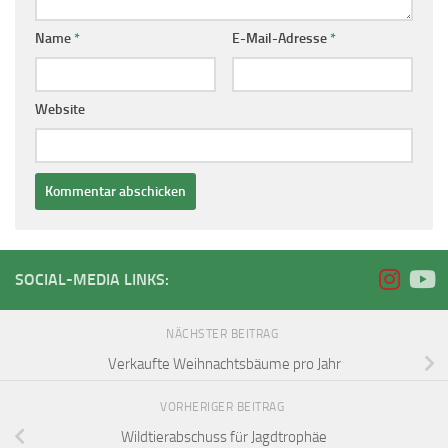
Name
*
E-Mail-Adresse
*
Website
SOCIAL-MEDIA LINKS:
NÄCHSTER BEITRAG
Verkaufte Weihnachtsbäume pro Jahr
VORHERIGER BEITRAG
Wildtierabschuss für Jagdtrophäe