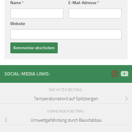
Name
*
E-Mail-Adresse
*
Website
SOCIAL-MEDIA LINKS:
NÄCHSTER BEITRAG
Temperaturrekord auf Spitzbergen
VORHERIGER BEITRAG
Umweltgefährdung durch Bauxitabbau