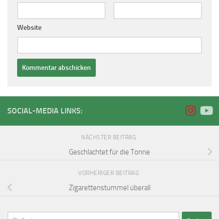
Website
SOCIAL-MEDIA LINKS:
NÄCHSTER BEITRAG
Geschlachtet für die Tonne
VORHERIGER BEITRAG
Zigarettenstummel überall
Suchen