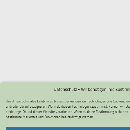
Datenschutz - Wir benötigen Ihre Zusti
Um dir ein optimales Erlebnis zu bieten, verwenden wir Technologien wie Cookies, u
und/oder darauf zuzugreifen. Wenn du diesen Technologien zustimmst, können wir Da
eindeutige IDs auf dieser Website verarbeiten. Wenn du deine Zustimmung nicht ertei
bestimmte Merkmale und Funktionen beeinträchtigt werden.