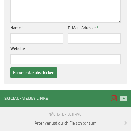
Name
*
E-Mail-Adresse
*
Website
SOCIAL-MEDIA LINKS:
NÄCHSTER BEITRAG
Artenverlust durch Fleischkonsum