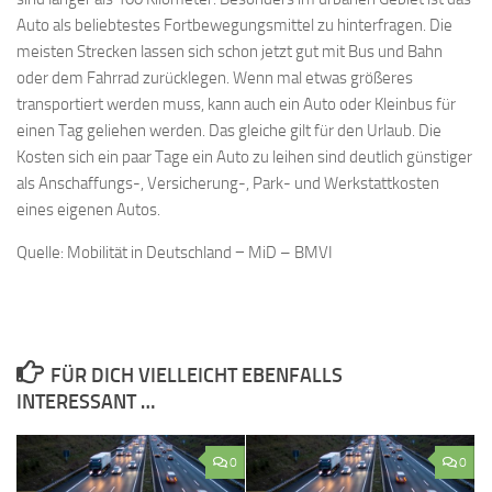
Auto als beliebtestes Fortbewegungsmittel zu hinterfragen. Die
meisten Strecken lassen sich schon jetzt gut mit Bus und Bahn
oder dem Fahrrad zurücklegen. Wenn mal etwas größeres
transportiert werden muss, kann auch ein Auto oder Kleinbus für
einen Tag geliehen werden. Das gleiche gilt für den Urlaub. Die
Kosten sich ein paar Tage ein Auto zu leihen sind deutlich günstiger
als Anschaffungs-, Versicherung-, Park- und Werkstattkosten
eines eigenen Autos.
Quelle: Mobilität in Deutschland − MiD – BMVI
FÜR DICH VIELLEICHT EBENFALLS
INTERESSANT …
0
0