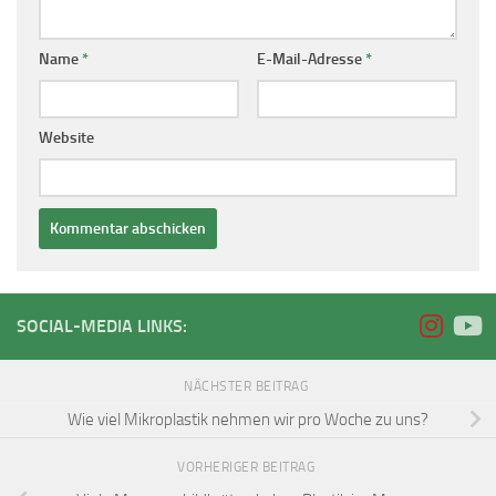
Name
*
E-Mail-Adresse
*
Website
SOCIAL-MEDIA LINKS:
NÄCHSTER BEITRAG
Wie viel Mikroplastik nehmen wir pro Woche zu uns?
VORHERIGER BEITRAG