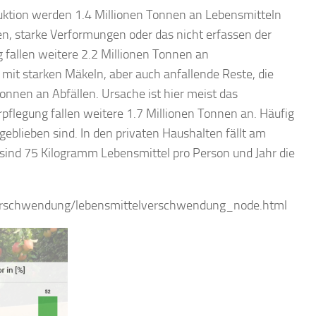
uktion werden 1.4 Millionen Tonnen an Lebensmitteln
, starke Verformungen oder das nicht erfassen der
 fallen weitere 2.2 Millionen Tonnen an
mit starken Mäkeln, aber auch anfallende Reste, die
onnen an Abfällen. Ursache ist hier meist das
flegung fallen weitere 1.7 Millionen Tonnen an. Häufig
geblieben sind. In den privaten Haushalten fällt am
 sind 75 Kilogramm Lebensmittel pro Person und Jahr die
erschwendung/lebensmittelverschwendung_node.html